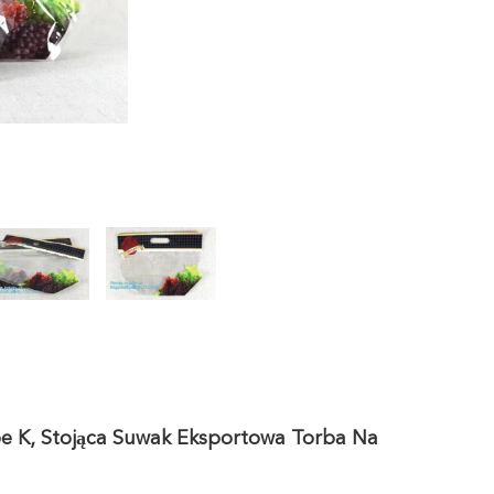
 K, Stojąca Suwak Eksportowa Torba Na